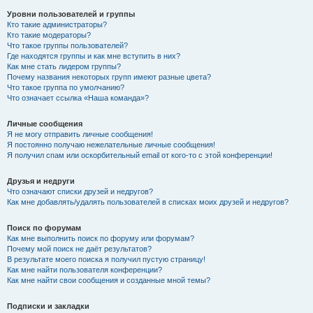
Уровни пользователей и группы
Кто такие администраторы?
Кто такие модераторы?
Что такое группы пользователей?
Где находятся группы и как мне вступить в них?
Как мне стать лидером группы?
Почему названия некоторых групп имеют разные цвета?
Что такое группа по умолчанию?
Что означает ссылка «Наша команда»?
Личные сообщения
Я не могу отправить личные сообщения!
Я постоянно получаю нежелательные личные сообщения!
Я получил спам или оскорбительный email от кого-то с этой конференции!
Друзья и недруги
Что означают списки друзей и недругов?
Как мне добавлять/удалять пользователей в списках моих друзей и недругов?
Поиск по форумам
Как мне выполнить поиск по форуму или форумам?
Почему мой поиск не даёт результатов?
В результате моего поиска я получил пустую страницу!
Как мне найти пользователя конференции?
Как мне найти свои сообщения и созданные мной темы?
Подписки и закладки