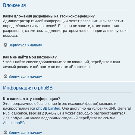
Вложения
Какие вложения разрешены на этой конференции?
Администратор каждой конференции может разрешить или запретить
определённые типы вложений. Если вы не знаете, какие вложения
разрешены, свяжитесь с администратором конференции для получения
помощи.
Вернуться к началу
Как мне найти мои вложения?
Чтобы найти список добавленных вами вложений, перейдите в ваш
личный раздел и щёлкните по ссылке «Вложения».
Вернуться к началу
Информация о phpBB
Кто написал эту конференцию?
Это программное обеспечение (в его исходной форме) создано и
распространяется
phpBB Limited
. Оно доступно на условиях GNU General
Public Licence, версии 2 (GPL-2.0) и может свободно распространяться.
Для получения более подробных сведений перейдите по ссылке
About phpBB
.
Вернуться к началу