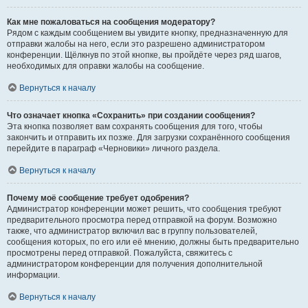
Как мне пожаловаться на сообщения модератору?
Рядом с каждым сообщением вы увидите кнопку, предназначенную для
отправки жалобы на него, если это разрешено администратором
конференции. Щёлкнув по этой кнопке, вы пройдёте через ряд шагов,
необходимых для оправки жалобы на сообщение.
Вернуться к началу
Что означает кнопка «Сохранить» при создании сообщения?
Эта кнопка позволяет вам сохранять сообщения для того, чтобы
закончить и отправить их позже. Для загрузки сохранённого сообщения
перейдите в параграф «Черновики» личного раздела.
Вернуться к началу
Почему моё сообщение требует одобрения?
Администратор конференции может решить, что сообщения требуют
предварительного просмотра перед отправкой на форум. Возможно
также, что администратор включил вас в группу пользователей,
сообщения которых, по его или её мнению, должны быть предварительно
просмотрены перед отправкой. Пожалуйста, свяжитесь с
администратором конференции для получения дополнительной
информации.
Вернуться к началу