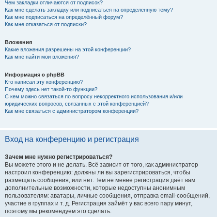
Чем закладки отличаются от подписок?
Как мне сделать закладку или подписаться на определённую тему?
Как мне подписаться на определённый форум?
Как мне отказаться от подписки?
Вложения
Какие вложения разрешены на этой конференции?
Как мне найти мои вложения?
Информация о phpBB
Кто написал эту конференцию?
Почему здесь нет такой-то функции?
С кем можно связаться по вопросу некорректного использования и/или
юридических вопросов, связанных с этой конференцией?
Как мне связаться с администратором конференции?
Вход на конференцию и регистрация
Зачем мне нужно регистрироваться?
Вы можете этого и не делать. Всё зависит от того, как администратор
настроил конференцию: должны ли вы зарегистрироваться, чтобы
размещать сообщения, или нет. Тем не менее регистрация даёт вам
дополнительные возможности, которые недоступны анонимным
пользователям: аватары, личные сообщения, отправка email-сообщений,
участие в группах и т. д. Регистрация займёт у вас всего пару минут,
поэтому мы рекомендуем это сделать.