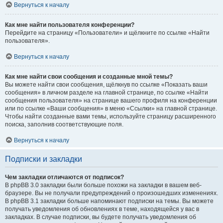
Вернуться к началу
Как мне найти пользователя конференции?
Перейдите на страницу «Пользователи» и щёлкните по ссылке «Найти
пользователя».
Вернуться к началу
Как мне найти свои сообщения и созданные мной темы?
Вы можете найти свои сообщения, щёлкнув по ссылке «Показать ваши
сообщения» в личном разделе на главной странице, по ссылке «Найти
сообщения пользователя» на странице вашего профиля на конференции
или по ссылке «Ваши сообщения» в меню «Ссылки» на главной странице.
Чтобы найти созданные вами темы, используйте страницу расширенного
поиска, заполнив соответствующие поля.
Вернуться к началу
Подписки и закладки
Чем закладки отличаются от подписок?
В phpBB 3.0 закладки были больше похожи на закладки в вашем веб-
браузере. Вы не получали предупреждений о произошедших изменениях.
В phpBB 3.1 закладки больше напоминают подписки на темы. Вы можете
получать уведомления об обновлениях в теме, находящейся у вас в
закладках. В случае подписки, вы будете получать уведомления об