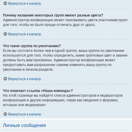
Вернуться к началу
Почему названия некоторых групп имеют разные цвета?
Администратор конференции может присваивать цвета участникам групп
для того, чтобы их было проще отличать друг от друга.
Вернуться к началу
Что такое группа по умолчанию?
Если вы состоите более чем в одной группе, ваша группа по умолчанию
используется для того, чтобы определить, какие групповые цвет и звание
должны быть вам присвоены. Администратор конференции может
предоставить вам разрешение самому изменять вашу группу по
умолчанию в личном разделе.
Вернуться к началу
Что означает ссылка «Наша команда»?
На этой странице вы найдёте список администраторов и модераторов
конференции и другую информацию, такую как сведения о форумах,
которые они модерируют.
Вернуться к началу
Личные сообщения