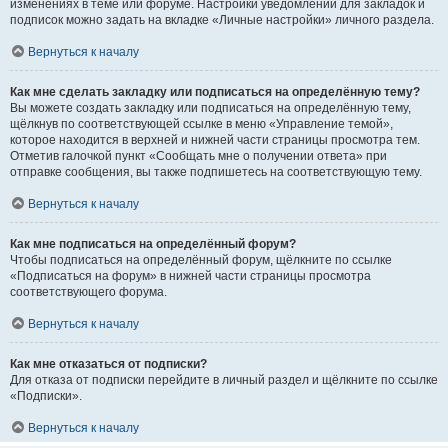
изменениях в теме или форуме. Настройки уведомлений для закладок и
подписок можно задать на вкладке «Личные настройки» личного раздела.
Вернуться к началу
Как мне сделать закладку или подписаться на определённую тему?
Вы можете создать закладку или подписаться на определённую тему,
щёлкнув по соответствующей ссылке в меню «Управление темой»,
которое находится в верхней и нижней части страницы просмотра тем.
Отметив галочкой пункт «Сообщать мне о получении ответа» при
отправке сообщения, вы также подпишетесь на соответствующую тему.
Вернуться к началу
Как мне подписаться на определённый форум?
Чтобы подписаться на определённый форум, щёлкните по ссылке
«Подписаться на форум» в нижней части страницы просмотра
соответствующего форума.
Вернуться к началу
Как мне отказаться от подписки?
Для отказа от подписки перейдите в личный раздел и щёлкните по ссылке
«Подписки».
Вернуться к началу