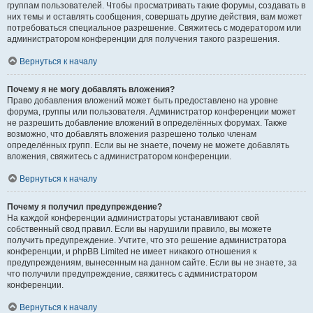
группам пользователей. Чтобы просматривать такие форумы, создавать в
них темы и оставлять сообщения, совершать другие действия, вам может
потребоваться специальное разрешение. Свяжитесь с модератором или
администратором конференции для получения такого разрешения.
Вернуться к началу
Почему я не могу добавлять вложения?
Право добавления вложений может быть предоставлено на уровне
форума, группы или пользователя. Администратор конференции может
не разрешить добавление вложений в определённых форумах. Также
возможно, что добавлять вложения разрешено только членам
определённых групп. Если вы не знаете, почему не можете добавлять
вложения, свяжитесь с администратором конференции.
Вернуться к началу
Почему я получил предупреждение?
На каждой конференции администраторы устанавливают свой
собственный свод правил. Если вы нарушили правило, вы можете
получить предупреждение. Учтите, что это решение администратора
конференции, и phpBB Limited не имеет никакого отношения к
предупреждениям, вынесенным на данном сайте. Если вы не знаете, за
что получили предупреждение, свяжитесь с администратором
конференции.
Вернуться к началу