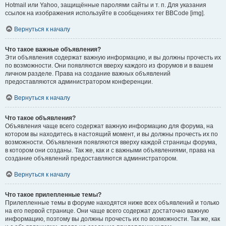
Hotmail или Yahoo, защищённые паролями сайты и т. п. Для указания
ссылок на изображения используйте в сообщениях тег BBCode [img].
Вернуться к началу
Что такое важные объявления?
Эти объявления содержат важную информацию, и вы должны прочесть их
по возможности. Они появляются вверху каждого из форумов и в вашем
личном разделе. Права на создание важных объявлений
предоставляются администратором конференции.
Вернуться к началу
Что такое объявления?
Объявления чаще всего содержат важную информацию для форума, на
котором вы находитесь в настоящий момент, и вы должны прочесть их по
возможности. Объявления появляются вверху каждой страницы форума,
в котором они созданы. Так же, как и с важными объявлениями, права на
создание объявлений предоставляются администратором.
Вернуться к началу
Что такое прилепленные темы?
Прилепленные темы в форуме находятся ниже всех объявлений и только
на его первой странице. Они чаще всего содержат достаточно важную
информацию, поэтому вы должны прочесть их по возможности. Так же, как