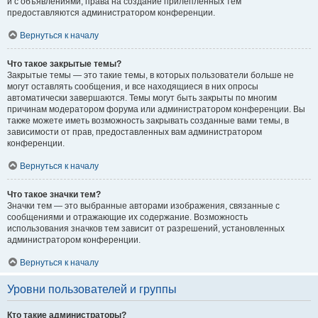
и с объявлениями, права на создание прилепленных тем
предоставляются администратором конференции.
Вернуться к началу
Что такое закрытые темы?
Закрытые темы — это такие темы, в которых пользователи больше не
могут оставлять сообщения, и все находящиеся в них опросы
автоматически завершаются. Темы могут быть закрыты по многим
причинам модератором форума или администратором конференции. Вы
также можете иметь возможность закрывать созданные вами темы, в
зависимости от прав, предоставленных вам администратором
конференции.
Вернуться к началу
Что такое значки тем?
Значки тем — это выбранные авторами изображения, связанные с
сообщениями и отражающие их содержание. Возможность
использования значков тем зависит от разрешений, установленных
администратором конференции.
Вернуться к началу
Уровни пользователей и группы
Кто такие администраторы?