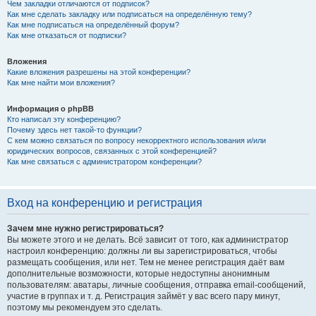
Чем закладки отличаются от подписок?
Как мне сделать закладку или подписаться на определённую тему?
Как мне подписаться на определённый форум?
Как мне отказаться от подписки?
Вложения
Какие вложения разрешены на этой конференции?
Как мне найти мои вложения?
Информация о phpBB
Кто написал эту конференцию?
Почему здесь нет такой-то функции?
С кем можно связаться по вопросу некорректного использования и/или
юридических вопросов, связанных с этой конференцией?
Как мне связаться с администратором конференции?
Вход на конференцию и регистрация
Зачем мне нужно регистрироваться?
Вы можете этого и не делать. Всё зависит от того, как администратор
настроил конференцию: должны ли вы зарегистрироваться, чтобы
размещать сообщения, или нет. Тем не менее регистрация даёт вам
дополнительные возможности, которые недоступны анонимным
пользователям: аватары, личные сообщения, отправка email-сообщений,
участие в группах и т. д. Регистрация займёт у вас всего пару минут,
поэтому мы рекомендуем это сделать.