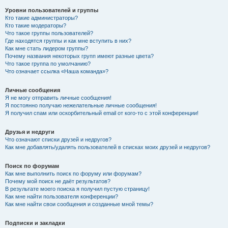
Уровни пользователей и группы
Кто такие администраторы?
Кто такие модераторы?
Что такое группы пользователей?
Где находятся группы и как мне вступить в них?
Как мне стать лидером группы?
Почему названия некоторых групп имеют разные цвета?
Что такое группа по умолчанию?
Что означает ссылка «Наша команда»?
Личные сообщения
Я не могу отправить личные сообщения!
Я постоянно получаю нежелательные личные сообщения!
Я получил спам или оскорбительный email от кого-то с этой конференции!
Друзья и недруги
Что означают списки друзей и недругов?
Как мне добавлять/удалять пользователей в списках моих друзей и недругов?
Поиск по форумам
Как мне выполнить поиск по форуму или форумам?
Почему мой поиск не даёт результатов?
В результате моего поиска я получил пустую страницу!
Как мне найти пользователя конференции?
Как мне найти свои сообщения и созданные мной темы?
Подписки и закладки