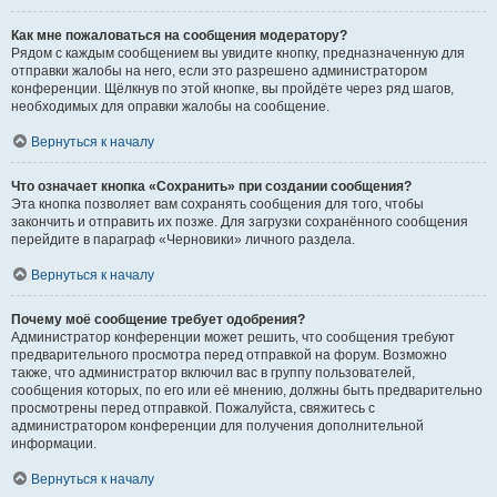
Как мне пожаловаться на сообщения модератору?
Рядом с каждым сообщением вы увидите кнопку, предназначенную для
отправки жалобы на него, если это разрешено администратором
конференции. Щёлкнув по этой кнопке, вы пройдёте через ряд шагов,
необходимых для оправки жалобы на сообщение.
Вернуться к началу
Что означает кнопка «Сохранить» при создании сообщения?
Эта кнопка позволяет вам сохранять сообщения для того, чтобы
закончить и отправить их позже. Для загрузки сохранённого сообщения
перейдите в параграф «Черновики» личного раздела.
Вернуться к началу
Почему моё сообщение требует одобрения?
Администратор конференции может решить, что сообщения требуют
предварительного просмотра перед отправкой на форум. Возможно
также, что администратор включил вас в группу пользователей,
сообщения которых, по его или её мнению, должны быть предварительно
просмотрены перед отправкой. Пожалуйста, свяжитесь с
администратором конференции для получения дополнительной
информации.
Вернуться к началу