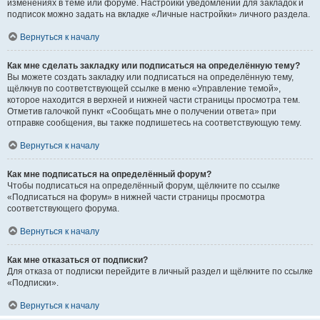
изменениях в теме или форуме. Настройки уведомлений для закладок и
подписок можно задать на вкладке «Личные настройки» личного раздела.
Вернуться к началу
Как мне сделать закладку или подписаться на определённую тему?
Вы можете создать закладку или подписаться на определённую тему,
щёлкнув по соответствующей ссылке в меню «Управление темой»,
которое находится в верхней и нижней части страницы просмотра тем.
Отметив галочкой пункт «Сообщать мне о получении ответа» при
отправке сообщения, вы также подпишетесь на соответствующую тему.
Вернуться к началу
Как мне подписаться на определённый форум?
Чтобы подписаться на определённый форум, щёлкните по ссылке
«Подписаться на форум» в нижней части страницы просмотра
соответствующего форума.
Вернуться к началу
Как мне отказаться от подписки?
Для отказа от подписки перейдите в личный раздел и щёлкните по ссылке
«Подписки».
Вернуться к началу