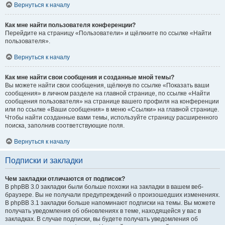
Вернуться к началу
Как мне найти пользователя конференции?
Перейдите на страницу «Пользователи» и щёлкните по ссылке «Найти
пользователя».
Вернуться к началу
Как мне найти свои сообщения и созданные мной темы?
Вы можете найти свои сообщения, щёлкнув по ссылке «Показать ваши
сообщения» в личном разделе на главной странице, по ссылке «Найти
сообщения пользователя» на странице вашего профиля на конференции
или по ссылке «Ваши сообщения» в меню «Ссылки» на главной странице.
Чтобы найти созданные вами темы, используйте страницу расширенного
поиска, заполнив соответствующие поля.
Вернуться к началу
Подписки и закладки
Чем закладки отличаются от подписок?
В phpBB 3.0 закладки были больше похожи на закладки в вашем веб-
браузере. Вы не получали предупреждений о произошедших изменениях.
В phpBB 3.1 закладки больше напоминают подписки на темы. Вы можете
получать уведомления об обновлениях в теме, находящейся у вас в
закладках. В случае подписки, вы будете получать уведомления об