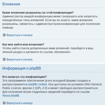
Вложения
Какие вложения разрешены на этой конференции?
Администратор каждой конференции может разрешить или запретить
определённые типы вложений. Если вы не знаете, какие вложения
разрешены, свяжитесь с администратором конференции для получения
помощи.
Вернуться к началу
Как мне найти мои вложения?
Чтобы найти список добавленных вами вложений, перейдите в ваш
личный раздел и щёлкните по ссылке «Вложения».
Вернуться к началу
Информация о phpBB
Кто написал эту конференцию?
Это программное обеспечение (в его исходной форме) создано и
распространяется
phpBB Limited
. Оно доступно на условиях GNU General
Public Licence, версии 2 (GPL-2.0) и может свободно распространяться.
Для получения более подробных сведений перейдите по ссылке
About phpBB
.
Вернуться к началу