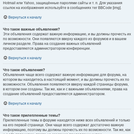
Hotmail или Yahoo, защищённые паролями сайты и т. п. Для указания
ссылок на изображения используйте в сообщениях тег BBCode [img].
Вернуться к началу
Что такое важные объявления?
Эти объявления содержат важную информацию, и вы должны прочесть их
по возможности. Они появляются вверху каждого из форумов и в вашем
личном разделе. Права на создание важных объявлений
предоставляются администратором конференции.
Вернуться к началу
Что такое объявления?
Объявления чаще всего содержат важную информацию для форума, на
котором вы находитесь в настоящий момент, и вы должны прочесть их по
возможности. Объявления появляются вверху каждой страницы форума,
в котором они созданы. Так же, как и с важными объявлениями, права на
создание объявлений предоставляются администратором.
Вернуться к началу
Что такое прилепленные темы?
Прилепленные темы в форуме находятся ниже всех объявлений и только
на его первой странице. Они чаще всего содержат достаточно важную
информацию, поэтому вы должны прочесть их по возможности. Так же, как