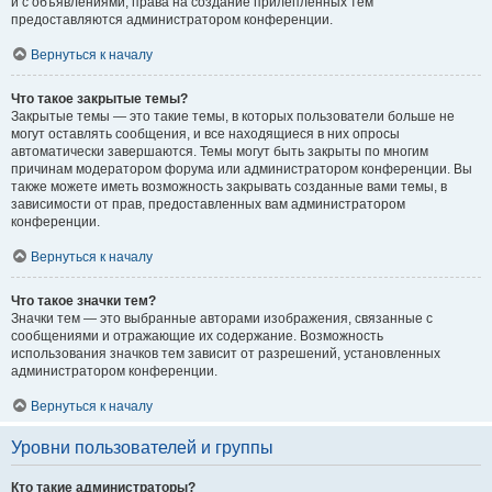
и с объявлениями, права на создание прилепленных тем
предоставляются администратором конференции.
Вернуться к началу
Что такое закрытые темы?
Закрытые темы — это такие темы, в которых пользователи больше не
могут оставлять сообщения, и все находящиеся в них опросы
автоматически завершаются. Темы могут быть закрыты по многим
причинам модератором форума или администратором конференции. Вы
также можете иметь возможность закрывать созданные вами темы, в
зависимости от прав, предоставленных вам администратором
конференции.
Вернуться к началу
Что такое значки тем?
Значки тем — это выбранные авторами изображения, связанные с
сообщениями и отражающие их содержание. Возможность
использования значков тем зависит от разрешений, установленных
администратором конференции.
Вернуться к началу
Уровни пользователей и группы
Кто такие администраторы?