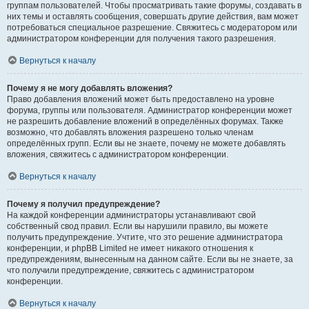
группам пользователей. Чтобы просматривать такие форумы, создавать в
них темы и оставлять сообщения, совершать другие действия, вам может
потребоваться специальное разрешение. Свяжитесь с модератором или
администратором конференции для получения такого разрешения.
Вернуться к началу
Почему я не могу добавлять вложения?
Право добавления вложений может быть предоставлено на уровне
форума, группы или пользователя. Администратор конференции может
не разрешить добавление вложений в определённых форумах. Также
возможно, что добавлять вложения разрешено только членам
определённых групп. Если вы не знаете, почему не можете добавлять
вложения, свяжитесь с администратором конференции.
Вернуться к началу
Почему я получил предупреждение?
На каждой конференции администраторы устанавливают свой
собственный свод правил. Если вы нарушили правило, вы можете
получить предупреждение. Учтите, что это решение администратора
конференции, и phpBB Limited не имеет никакого отношения к
предупреждениям, вынесенным на данном сайте. Если вы не знаете, за
что получили предупреждение, свяжитесь с администратором
конференции.
Вернуться к началу