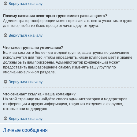
Вернуться к началу
Почему названия некоторых групп имеют разные цвета?
Администратор конференции может присваивать цвета участникам групп
для того, чтобы их было проще отличать друг от друга.
Вернуться к началу
Что такое группа по умолчанию?
Если вы состоите более чем в одной группе, ваша группа по умолчанию
используется для того, чтобы определить, какие групповые цвет и звание
должны быть вам присвоены. Администратор конференции может
предоставить вам разрешение самому изменять вашу группу по
умолчанию в личном разделе.
Вернуться к началу
Что означает ссылка «Наша команда»?
На этой странице вы найдёте список администраторов и модераторов
конференции и другую информацию, такую как сведения о форумах,
которые они модерируют.
Вернуться к началу
Личные сообщения