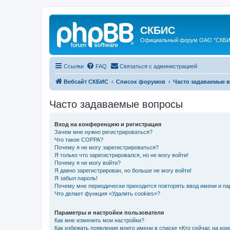
СКБИС
Официальный форум ОАО "СКБ
Ссылки
FAQ
Связаться с администрацией
Вебсайт СКБИС
Список форумов
Часто задаваемые 
Часто задаваемые вопросы
Вход на конференцию и регистрация
Зачем мне нужно регистрироваться?
Что такое COPPA?
Почему я не могу зарегистрироваться?
Я только что зарегистрировался, но не могу войти!
Почему я не могу войти?
Я давно зарегистрирован, но больше не могу войти!
Я забыл пароль!
Почему мне периодически приходится повторять ввод имени и па
Что делает функция «Удалить cookies»?
Параметры и настройки пользователя
Как мне изменить мои настройки?
Как избежать появления моего имени в списке «Кто сейчас на ко