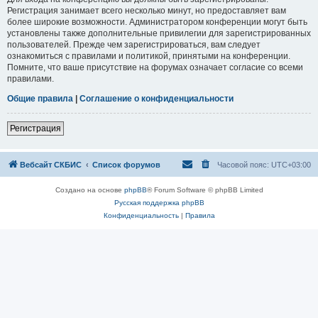
Регистрация занимает всего несколько минут, но предоставляет вам
более широкие возможности. Администратором конференции могут быть
установлены также дополнительные привилегии для зарегистрированных
пользователей. Прежде чем зарегистрироваться, вам следует
ознакомиться с правилами и политикой, принятыми на конференции.
Помните, что ваше присутствие на форумах означает согласие со всеми
правилами.
Общие правила
|
Соглашение о конфиденциальности
Регистрация
Вебсайт СКБИС
Список форумов
Часовой пояс:
UTC+03:00
Создано на основе
phpBB
® Forum Software © phpBB Limited
Русская поддержка phpBB
Конфиденциальность
|
Правила