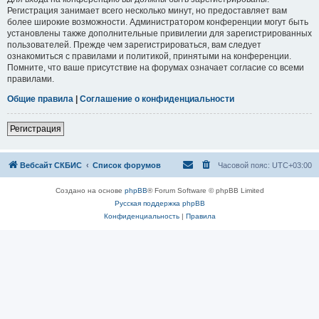
Регистрация занимает всего несколько минут, но предоставляет вам
более широкие возможности. Администратором конференции могут быть
установлены также дополнительные привилегии для зарегистрированных
пользователей. Прежде чем зарегистрироваться, вам следует
ознакомиться с правилами и политикой, принятыми на конференции.
Помните, что ваше присутствие на форумах означает согласие со всеми
правилами.
Общие правила
|
Соглашение о конфиденциальности
Регистрация
Вебсайт СКБИС
Список форумов
Часовой пояс:
UTC+03:00
Создано на основе
phpBB
® Forum Software © phpBB Limited
Русская поддержка phpBB
Конфиденциальность
|
Правила