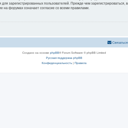
 для зарегистрированных пользователей. Прежде чем зарегистрироваться, в
е на форумах означает согласие со всеми правилами.
Связаться
Создано на основе
phpBB
® Forum Software © phpBB Limited
Русская поддержка phpBB
Конфиденциальность
|
Правила