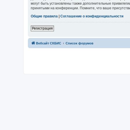
могут быть установлены также дополнительные привилегии
принятыми на конференции. Помните, что ваше присутстви
Общие правила
|
Соглашение о конфиденциальности
Регистрация
Вебсайт СКБИС
Список форумов