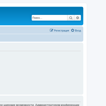
Поиск
Расширенный по
Регистрация
Вход
олее широкие возможности. Администратором конференции