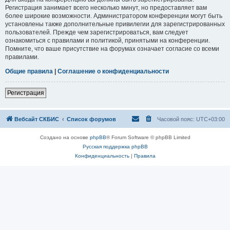
Регистрация занимает всего несколько минут, но предоставляет вам
более широкие возможности. Администратором конференции могут быть
установлены также дополнительные привилегии для зарегистрированных
пользователей. Прежде чем зарегистрироваться, вам следует
ознакомиться с правилами и политикой, принятыми на конференции.
Помните, что ваше присутствие на форумах означает согласие со всеми
правилами.
Общие правила
|
Соглашение о конфиденциальности
Регистрация
Вебсайт СКБИС
Список форумов
Часовой пояс:
UTC+03:00
Создано на основе
phpBB
® Forum Software © phpBB Limited
Русская поддержка phpBB
Конфиденциальность
|
Правила