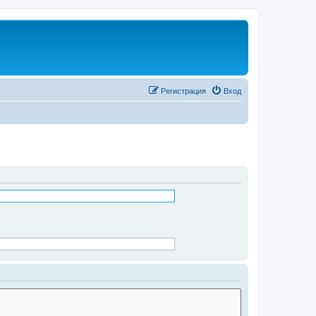
Регистрация
Вход