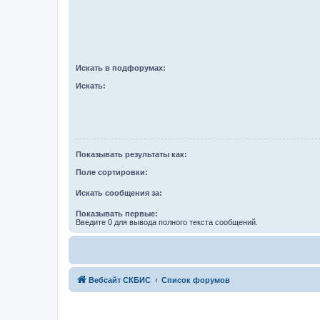
Искать в подфорумах:
Искать:
Показывать результаты как:
Поле сортировки:
Искать сообщения за:
Показывать первые:
Введите 0 для вывода полного текста сообщений.
Вебсайт СКБИС
Список форумов