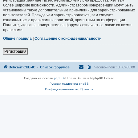
Регистрация занимает всего несколько минут, но предоставляет вам
более широкие возможности. Администратором конференции могут быть
установлены также дополнительные привилегии для зарегистрированных
пользователей. Прежде чем зарегистрироваться, вам следует
ознакомиться с правилами и политикой, принятыми на конференции.
Помните, что ваше присутствие на форумах означает согласие со всеми
правилами.
Общие правила
|
Соглашение о конфиденциальности
Регистрация
Вебсайт СКБИС
Список форумов
Часовой пояс:
UTC+03:00
Создано на основе
phpBB
® Forum Software © phpBB Limited
Русская поддержка phpBB
Конфиденциальность
|
Правила