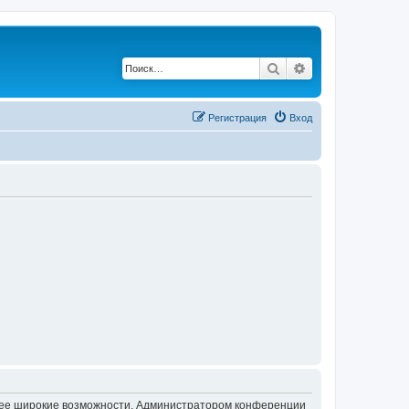
Поиск
Расширенный по
Регистрация
Вход
олее широкие возможности. Администратором конференции