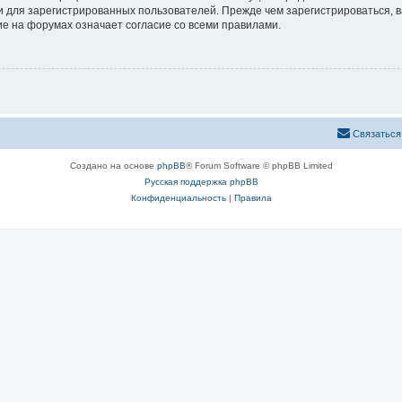
 для зарегистрированных пользователей. Прежде чем зарегистрироваться, в
е на форумах означает согласие со всеми правилами.
Связаться
Создано на основе
phpBB
® Forum Software © phpBB Limited
Русская поддержка phpBB
Конфиденциальность
|
Правила