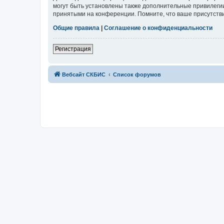
могут быть установлены также дополнительные привилегии
принятыми на конференции. Помните, что ваше присутстви
Общие правила
|
Соглашение о конфиденциальности
Регистрация
Вебсайт СКБИС
Список форумов