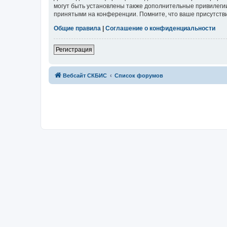
могут быть установлены также дополнительные привилегии
принятыми на конференции. Помните, что ваше присутстви
Общие правила
|
Соглашение о конфиденциальности
Регистрация
Вебсайт СКБИС
Список форумов