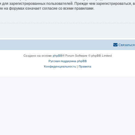
 для зарегистрированных пользователей. Прежде чем зарегистрироваться, в
е на форумах означает согласие со всеми правилами.
Связаться
Создано на основе
phpBB
® Forum Software © phpBB Limited
Русская поддержка phpBB
Конфиденциальность
|
Правила