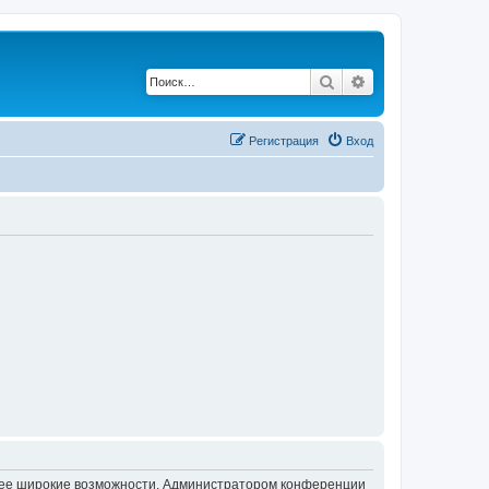
Поиск
Расширенный по
Регистрация
Вход
олее широкие возможности. Администратором конференции